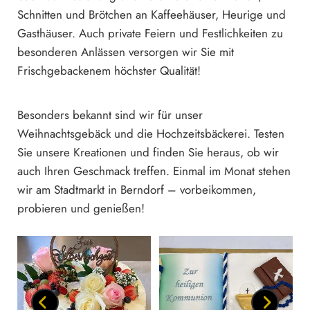
Schnitten und Brötchen an Kaffeehäuser, Heurige und
Gasthäuser. Auch private Feiern und Festlichkeiten zu
besonderen Anlässen versorgen wir Sie mit
Frischgebackenem höchster Qualität!
Besonders bekannt sind wir für unser
Weihnachtsgebäck und die Hochzeitsbäckerei. Testen
Sie unsere Kreationen und finden Sie heraus, ob wir
auch Ihren Geschmack treffen. Einmal im Monat stehen
wir am Stadtmarkt in Berndorf – vorbeikommen,
probieren und genießen!