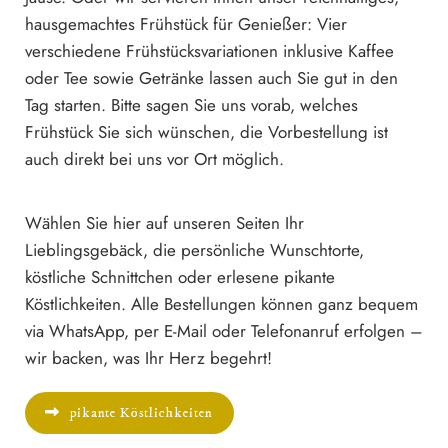
hausgemachtes Frühstück für Genießer: Vier
verschiedene Frühstücksvariationen inklusive Kaffee
oder Tee sowie Getränke lassen auch Sie gut in den
Tag starten. Bitte sagen Sie uns vorab, welches
Frühstück Sie sich wünschen, die Vorbestellung ist
auch direkt bei uns vor Ort möglich.
Wählen Sie hier auf unseren Seiten Ihr
Lieblingsgebäck, die persönliche Wunschtorte,
köstliche Schnittchen oder erlesene pikante
Köstlichkeiten. Alle Bestellungen können ganz bequem
via WhatsApp, per E-Mail oder Telefonanruf erfolgen –
wir backen, was Ihr Herz begehrt!
pikante Köstlichkeiten