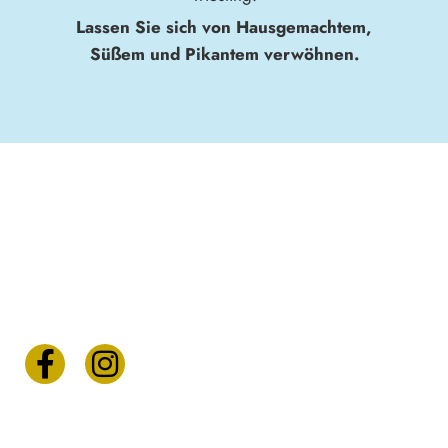
Lassen Sie sich von Hausgemachtem,
Süßem und Pikantem verwöhnen.
FOLLOW US
ON FACEBOOK & INSTAGRAM