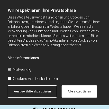
Wir respektieren Ihre Privatsphäre
Diese Website verwendet Funktionen und Cookies von
Drittanbietern, um sicherzustellen, dass Sie die bestmögliche
Erfahrung beim Besuch der Website haben. Wenn Sie die
Verwendung von Funktionen und Cookies von Drittanbietern
akzeptieren möchten, können Sie dies weiter unten tun. Bitte
beachten Sie, dass das Nicht-Akzeptieren von Cookies von
Drittanbietern die Website-Nutzung beeinträchtigt.
Mehr Informationen
Notwendig
Cookies von Drittanbietern
Ausgewählte akzeptieren
Alle akzeptieren