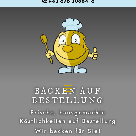
+43 676 3086416

BACKEN AUF
BESTELLUNG
Frische, hausgemachte
Köstlichkeiten auf Bestellung
Wir backen für Sie!