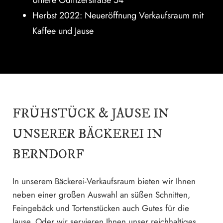
Herbst 2022: Neueröffnung Verkaufsraum mit
Kaffee und Jause
FRÜHSTÜCK & JAUSE IN
UNSERER BÄCKEREI IN
BERNDORF
In unserem Bäckerei-Verkaufsraum bieten wir Ihnen
neben einer großen Auswahl an süßen Schnitten,
Feingebäck und Tortenstücken auch Gutes für die
Jause. Oder wir servieren Ihnen unser reichhaltiges,