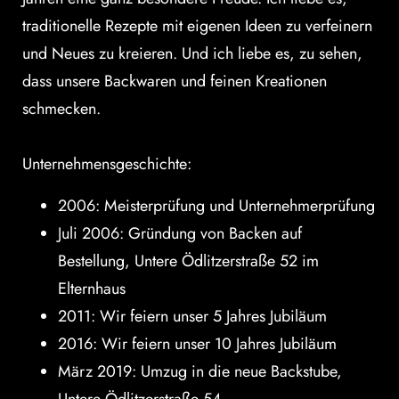
traditionelle Rezepte mit eigenen Ideen zu verfeinern
und Neues zu kreieren. Und ich liebe es, zu sehen,
dass unsere Backwaren und feinen Kreationen
schmecken.
Unternehmensgeschichte:
2006: Meisterprüfung und Unternehmerprüfung
Juli 2006: Gründung von Backen auf
Bestellung, Untere Ödlitzerstraße 52 im
Elternhaus
2011: Wir feiern unser 5 Jahres Jubiläum
2016: Wir feiern unser 10 Jahres Jubiläum
März 2019: Umzug in die neue Backstube,
Untere Ödlitzerstraße 54