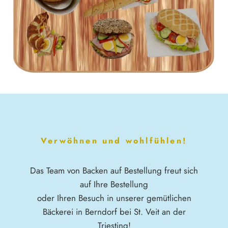
Verwöhnen und wohlfühlen!
Das Team von Backen auf Bestellung freut sich
auf Ihre Bestellung
oder Ihren Besuch in unserer gemütlichen
Bäckerei in Berndorf bei St. Veit an der
Triesting!